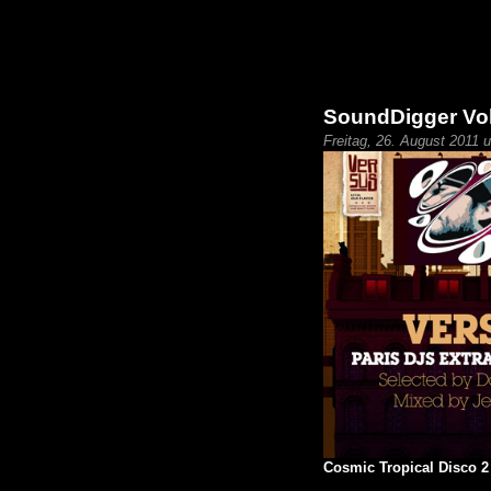
SoundDigger Vol
Freitag, 26. August 2011 
Cosmic Tropical Disco 2