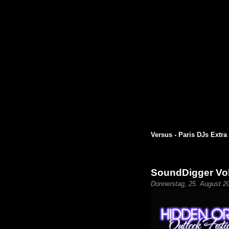
Versus - Paris DJs Extra
SoundDigger Vo
Donnerstag, 25. August 2