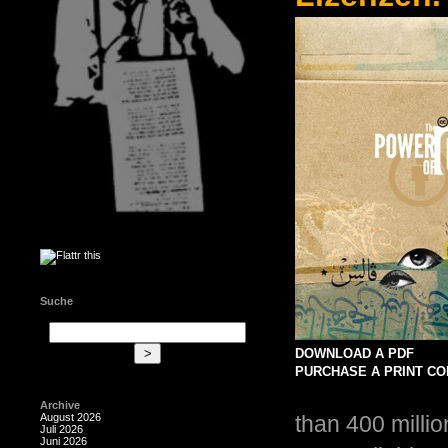
Suche
DOWNLOAD A PDF
PURCHASE A PRINT CO
Archive
than 400 milli
August 2026
Juli 2026
Juni 2026