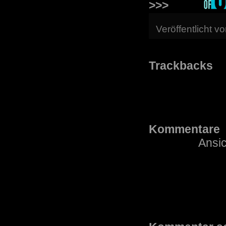
>>>
Veröffentlicht v
Trackbacks
Kommentare
Ansic