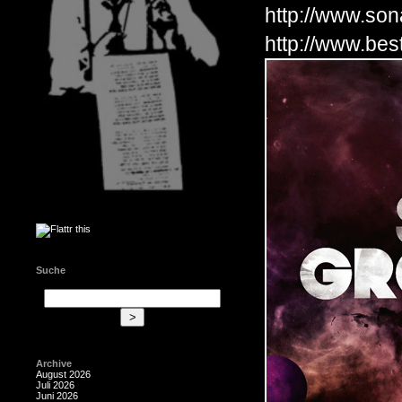
http://www.son
http://www.bes
Suche
Archive
August 2026
Juli 2026
Juni 2026