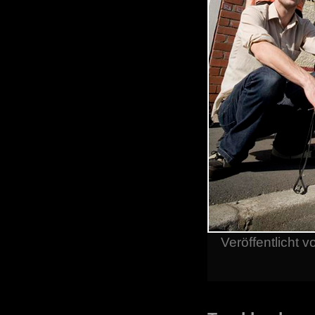
Veröffentlicht 