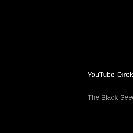
YouTube-Direkt
The Black See