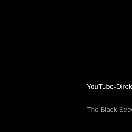
YouTube-Direkt
The Black See