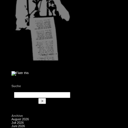
Suche
Archive
August 2026
Juli 2026
Juni 2026