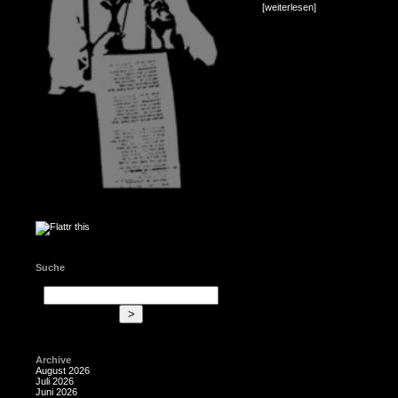
[weiterlesen]
Suche
Archive
August 2026
Juli 2026
Juni 2026