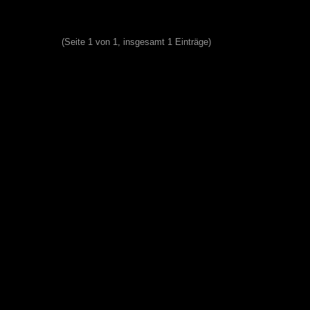
(Seite 1 von 1, insgesamt 1 Einträge)