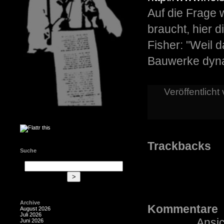
Auf die Frage
braucht, hier d
Fisher: "Weil 
Bauwerke dyn
Veröffentlicht
Trackbacks
Suche
Archive
Kommentare
August 2026
Juli 2026
Ansic
Juni 2026