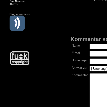
Das Neueste ...
Älteres ...
Blog abonnieren
Kommentar s
Name
E-Mail
Homepage
Antwort zu
Kommentar