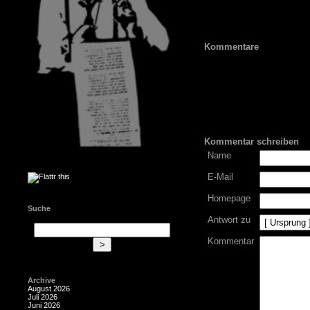
Kommentare
Kommentar schreiben
Name
E-Mail
Homepage
Suche
Antwort zu
Kommentar
Archive
August 2026
Juli 2026
Juni 2026