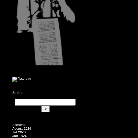
Suche
Archive
August 2026
Juli 2026
Juni 2026