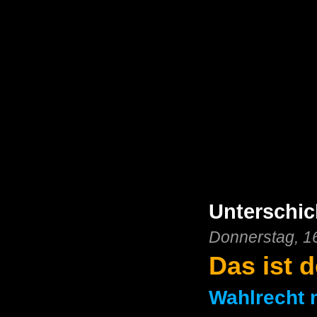
Unterschi
Donnerstag, 1
Das ist d
Wahlrecht n