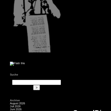
Suche
Archive
August 2026
Juli 2026
Juni 2026