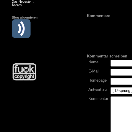
Das Neueste ...
Älteres ...
Kommentare
Blog abonnieren
Kommentar schreiben
Name
E-Mail
Homepage
Antwort zu
Kommentar